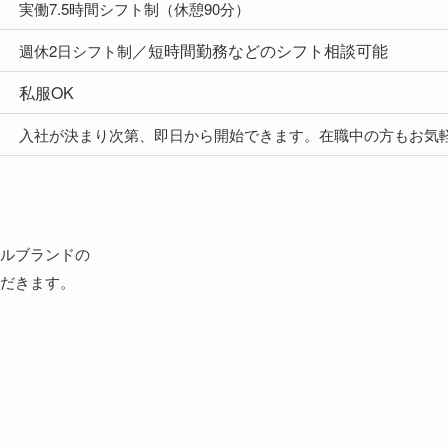
実働7.5時間シフト制（休憩90分）
／短時間勤務などのシフト相談可能
週休2日シフト制
私服OK
入社が決まり次第、即日から開始できます。在職中の方もお気
ルブランドの
だきます。