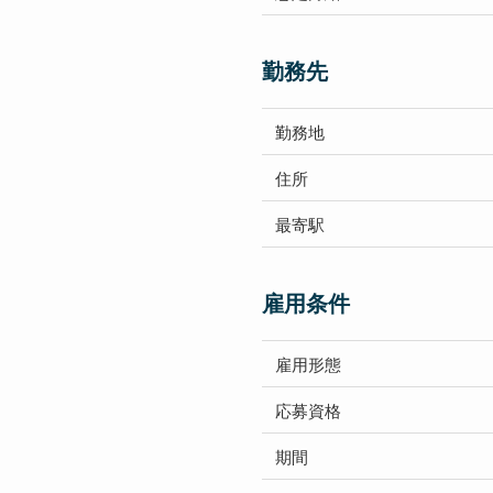
勤務先
勤務地
住所
最寄駅
雇用条件
雇用形態
応募資格
期間