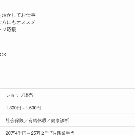
を活かしてお仕事
な方にもオススメ
ンジ応援
OK
ショップ販売
1,300円～1,600円
社会保険／有給休暇／健康診断
20万4千円～25万２千円+残業手当