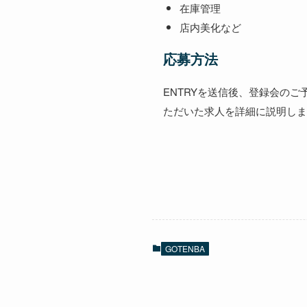
在庫管理
店内美化など
応募方法
ENTRYを送信後、登録会の
ただいた求人を詳細に説明しま
GOTENBA