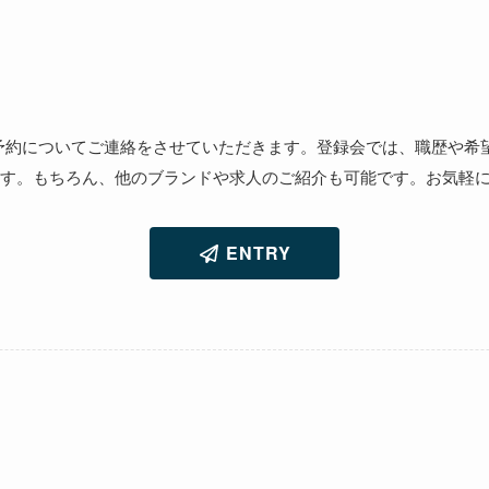
ご予約についてご連絡をさせていただきます。登録会では、職歴や希
す。もちろん、他のブランドや求人のご紹介も可能です。お気軽
ENTRY