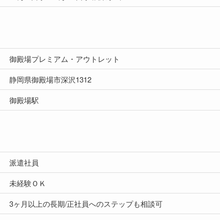
御殿場プレミアム・アウトレット
静岡県御殿場市深沢1312
御殿場駅
派遣社員
未経験ＯＫ
3ヶ月以上の長期/正社員へのステップも相談可