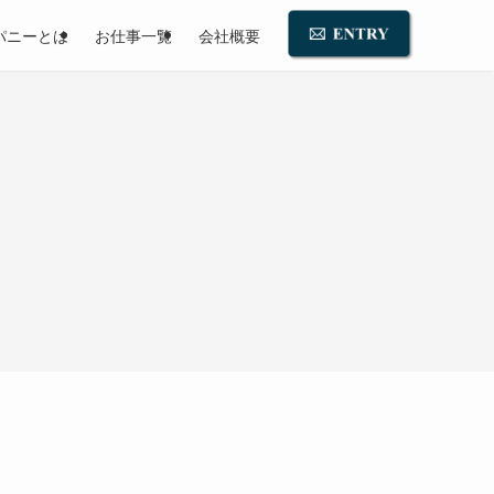
パニーとは
お仕事一覧
会社概要