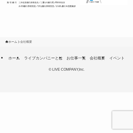
ホーム
会社概要
ホーム
ライブカンパニーとは
お仕事一覧
会社概要
イベント
©
LIVE COMPANY,Inc.