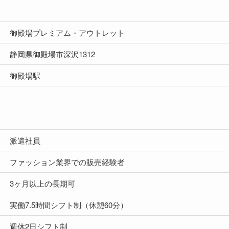
御殿場プレミアム・アウトレット
静岡県御殿場市深沢1312
御殿場駅
派遣社員
ファッション業界での販売経験者
3ヶ月以上の長期可
実働7.5時間シフト制（休憩60分）
週休2日シフト制