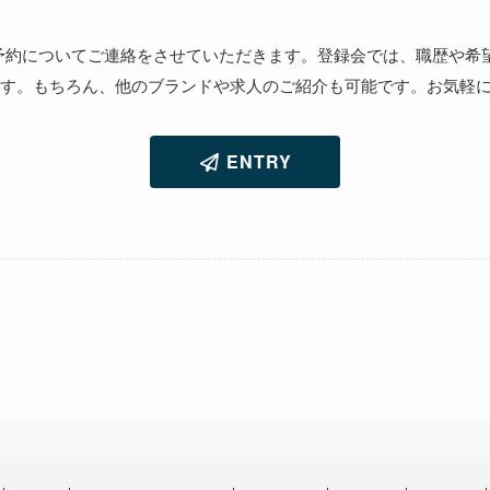
ご予約についてご連絡をさせていただきます。登録会では、職歴や希
す。もちろん、他のブランドや求人のご紹介も可能です。お気軽
ENTRY