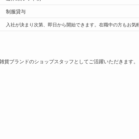
制服貸与
入社が決まり次第、即日から開始できます。在職中の方もお気
雑貨ブランドのショップスタッフとしてご活躍いただきます。