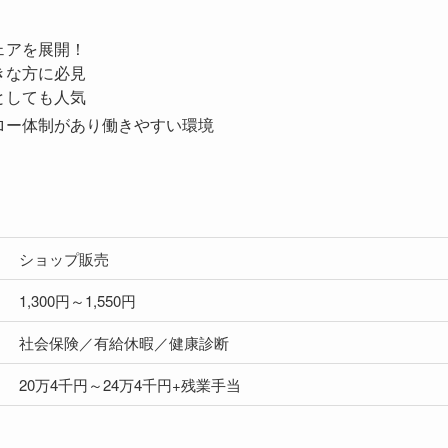
ェアを展開！
きな方に必見
としても人気
ロー体制があり働きやすい環境
ショップ販売
1,300円～1,550円
社会保険／有給休暇／健康診断
20万4千円～24万4千円+残業手当