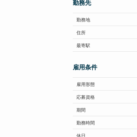
勤務先
勤務地
住所
最寄駅
雇用条件
雇用形態
応募資格
期間
勤務時間
休日