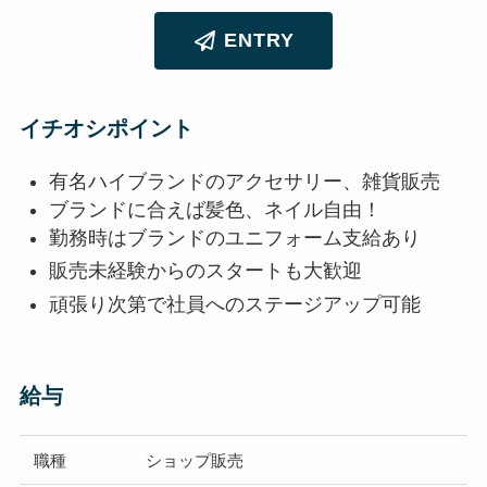
ENTRY
イチオシポイント
有名ハイブランドのアクセサリー、雑貨販売
ブランドに合えば髪色、ネイル自由！
勤務時はブランドのユニフォーム支給あり
販売未経験からのスタートも大歓迎
頑張り次第で社員へのステージアップ可能
給与
職種
ショップ販売