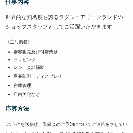
仕事内容
世界的な知名度を誇るラグジュアリーブランドの
ショップスタッフとしてご活躍いただきます。
《主な業務》
接客販売及び付帯業務
ラッピング
レジ、会計補助
商品陳列、ディスプレイ
在庫管理
店内美化など
応募方法
ENTRYを送信後、登録会のご予約についてご連絡をさせてい