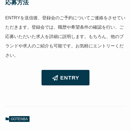
応募方法
ENTRYを送信後、登録会のご予約についてご連絡をさせてい
ただきます。登録会では、職歴や希望条件の確認を行い、ご
応募いただいた求人を詳細に説明します。もちろん、他のブ
ランドや求人のご紹介も可能です。お気軽にエントリーくだ
さい。
ENTRY
GOTENBA