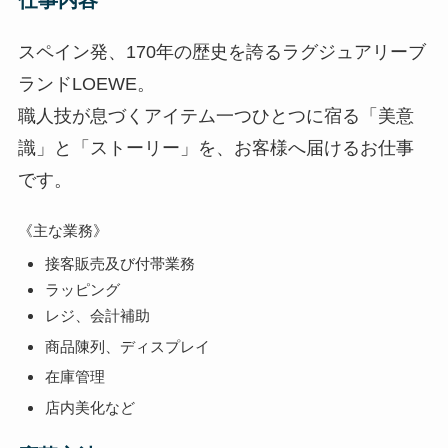
仕事内容
スペイン発、170年の歴史を誇るラグジュアリーブ
ランドLOEWE。
職人技が息づくアイテム一つひとつに宿る「美意
識」と「ストーリー」を、お客様へ届けるお仕事
です。
《主な業務》
接客販売及び付帯業務
ラッピング
レジ、会計補助
商品陳列、ディスプレイ
在庫管理
店内美化など