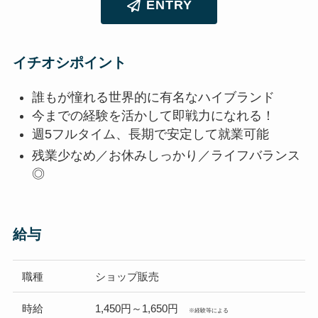
ENTRY
イチオシポイント
誰もが憧れる世界的に有名なハイブランド
今までの経験を活かして即戦力になれる！
週5フルタイム、長期で安定して就業可能
残業少なめ／お休みしっかり／ライフバランス
◎
給与
職種
ショップ販売
時給
1,450円～1,650円
※経験等による