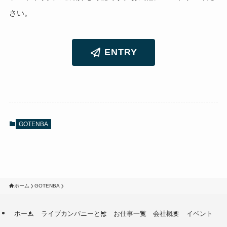
さい。
ENTRY
GOTENBA
ホーム
GOTENBA
ホーム
ライブカンパニーとは
お仕事一覧
会社概要
イベント