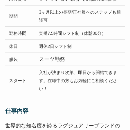
3ヶ月以上の長期/正社員へのステップも相
期間
談可
勤務時間
実働7.5時間シフト制（休憩90分）
休日
週休2日シフト制
スーツ勤務
服装
入社が決まり次第、即日から開始できま
スタート
す。在職中の方もお気軽にご相談くださ
い！
仕事内容
世界的な知名度を誇るラグジュアリーブランドの