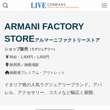
ARMANI FACTORY
STORE
アルマーニファクトリーストア
ショップ販売
（ラグジュアリー）
時給：1,400円～1,600円
静岡県／御殿場駅
御殿場プレミアム・アウトレット
イタリア発の人気ラグジュアリーブランド。アパ
レル、アクセサリー、コスメなど幅広く展開。