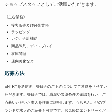
ショップスタッフとしてご活躍いただきます。
《主な業務》
接客販売及び付帯業務
ラッピング
レジ、会計補助
商品陳列、ディスプレイ
在庫管理
店内美化など
応募方法
ENTRYを送信後、登録会のご予約についてご連絡をさせてい
ただきます。登録会では、職歴や希望条件の確認を行い、ご
応募いただいた求人を詳細に説明します。もちろん、他のブ
ランドや求人のご紹介も可能です。お気軽にエントリーくだ